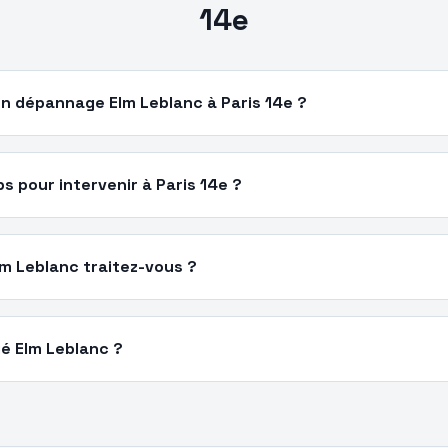
14e
n dépannage Elm Leblanc à Paris 14e ?
 pour intervenir à Paris 14e ?
m Leblanc traitez-vous ?
ié Elm Leblanc ?