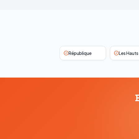
République
Les Hauts