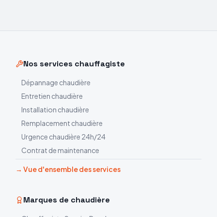
Nos services chauffagiste
Dépannage chaudière
Entretien chaudière
Installation chaudière
Remplacement chaudière
Urgence chaudière 24h/24
Contrat de maintenance
→ Vue d'ensemble des services
Marques de chaudière