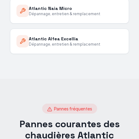
Atlantic
Naia Micro
Dépannage, entretien & remplacement
Atlantic
Alfea Excellia
Dépannage, entretien & remplacement
Pannes fréquentes
Pannes courantes des
chaudières
Atlantic