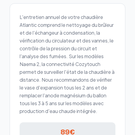
L'entretien annuel de votre chaudière
Atlantic comprend le nettoyage du brûleur
et de l'échangeur à condensation, la
vérification du circulateur et des vannes, le
contrôle de la pression du circuit et
l'analyse des fumées. Sur les modèles
Naema 2, la connectivité Cozytouch
permet de surveiller l'état de la chaudière à
distance. Nous recommandons de vérifier
le vase d'expansion tous les 2 ans et de
remplacer l'anode magnésium du ballon
tous les 3 à 5 ans sur les modèles avec
production d'eau chaude intégrée.
89€