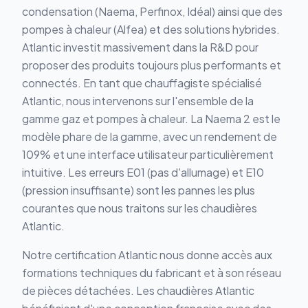
condensation (Naema, Perfinox, Idéal) ainsi que des
pompes à chaleur (Alfea) et des solutions hybrides.
Atlantic investit massivement dans la R&D pour
proposer des produits toujours plus performants et
connectés. En tant que chauffagiste spécialisé
Atlantic, nous intervenons sur l'ensemble de la
gamme gaz et pompes à chaleur. La Naema 2 est le
modèle phare de la gamme, avec un rendement de
109% et une interface utilisateur particulièrement
intuitive. Les erreurs E01 (pas d'allumage) et E10
(pression insuffisante) sont les pannes les plus
courantes que nous traitons sur les chaudières
Atlantic.
Notre certification Atlantic nous donne accès aux
formations techniques du fabricant et à son réseau
de pièces détachées. Les chaudières Atlantic