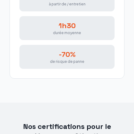
à partir de / entretien
1h30
durée moyenne
-70%
de risque de panne
Nos certifications pour le