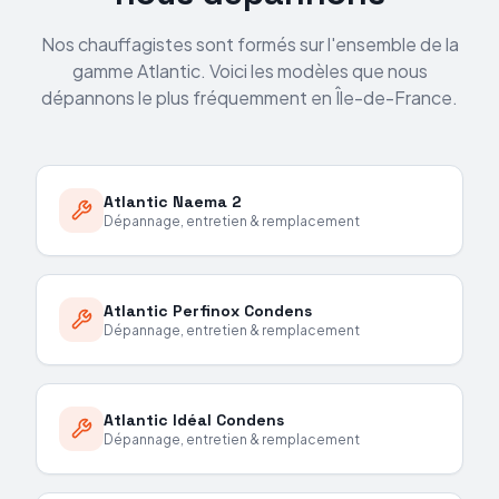
Nos chauffagistes sont formés sur l'ensemble de la
gamme
Atlantic
. Voici les modèles que nous
dépannons le plus fréquemment en Île-de-France.
Atlantic
Naema 2
Dépannage, entretien & remplacement
Atlantic
Perfinox Condens
Dépannage, entretien & remplacement
Atlantic
Idéal Condens
Dépannage, entretien & remplacement