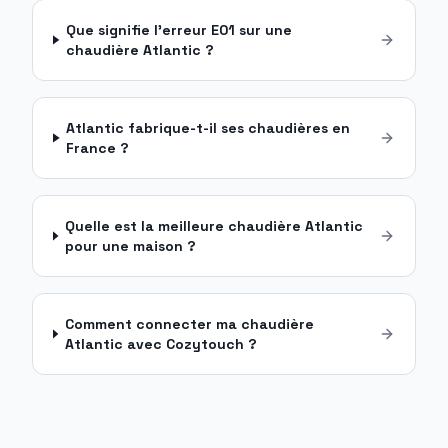
Que signifie l'erreur E01 sur une
chaudière Atlantic ?
Atlantic fabrique-t-il ses chaudières en
France ?
Quelle est la meilleure chaudière Atlantic
pour une maison ?
Comment connecter ma chaudière
Atlantic avec Cozytouch ?