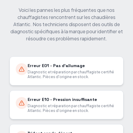
Voici les pannes les plus fréquentes que nos
chauffagistes rencontrent sur les chaudières
Atlantic
. Nos techniciens disposent des outils de
diagnostic spécifiques à la marque pour identifier et
résoudre ces problèmes rapidement.
Erreur E01 - Pas d'allumage
Diagnostic et réparation par chauffagiste certifié
Atlantic
. Pièces d'origine en stock.
Erreur E10 - Pression insuffisante
Diagnostic et réparation par chauffagiste certifié
Atlantic
. Pièces d'origine en stock.