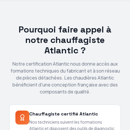
Pourquoi faire appel à
notre chauffagiste
Atlantic
?
Notre certification Atlantic nous donne accès aux
formations techniques du fabricant et à son réseau
de pièces détachées. Les chaudières Atlantic
bénéficient d'une conception française avec des
composants de qualité
.
Chauffagiste certifié Atlantic
Nos techniciens suivent les formations
Atlantic et disposent des outils de diagnostic