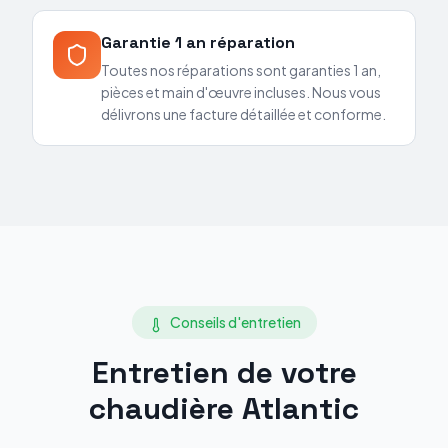
Garantie 1 an réparation
Toutes nos réparations sont garanties 1 an,
pièces et main d'œuvre incluses. Nous vous
délivrons une facture détaillée et conforme.
Conseils d'entretien
Entretien de votre
chaudière
Atlantic