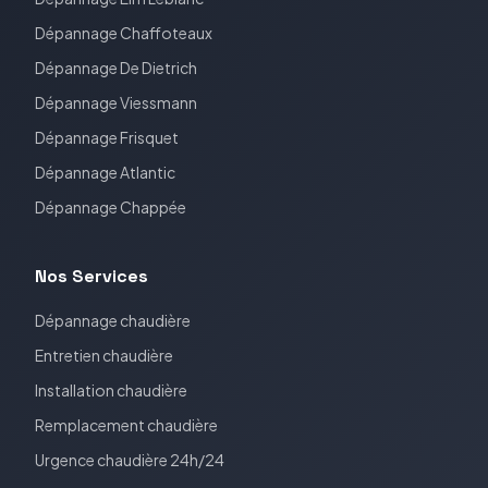
Dépannage
Chaffoteaux
Dépannage
De Dietrich
Dépannage
Viessmann
Dépannage
Frisquet
Dépannage
Atlantic
Dépannage
Chappée
Nos Services
Dépannage chaudière
Entretien chaudière
Installation chaudière
Remplacement chaudière
Urgence chaudière 24h/24