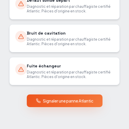
Défaut sonde départ
Diagnostic et réparation par chauffagiste certifié
Atlantic
. Pièces d'origine en stock.
Bruit de cavitation
Diagnostic et réparation par chauffagiste certifié
Atlantic
. Pièces d'origine en stock.
Fuite échangeur
Diagnostic et réparation par chauffagiste certifié
Atlantic
. Pièces d'origine en stock.
Signaler une panne
Atlantic