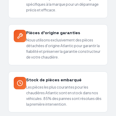
spécifiques à la marque pour un dépannage
précis et efficace.
Pièces d'origine garanties
Nous utilisons exclusivement des pièces
détachées d'origine Atlantic pour garantir la
fiabilité et préserver la garantie constructeur
de votre chaudière.
Stock de pièces embarqué
Les pièces les plus courantes pour les
chaudières Atlantic sont en stock dans nos
véhicules. 85% des pannes sont résolues dès
la première intervention.