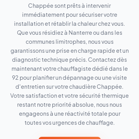
Chappée sont prêts à intervenir
immédiatement pour sécuriser votre
installation et rétablir la chaleur chez vous.
Que vous résidiez à Nanterre ou dans les
communes limitrophes, nous vous
garantissons une prise en charge rapide et un
diagnostic technique précis. Contactez dès
maintenant votre chauffagiste dédié dans le
92 pour planifier un dépannage ou une visite
d'entretien sur votre chaudière Chappée.
Votre satisfaction et votre sécurité thermique
restant notre priorité absolue, nous nous
engageons à une réactivité totale pour
toutes vos urgences de chauffage.