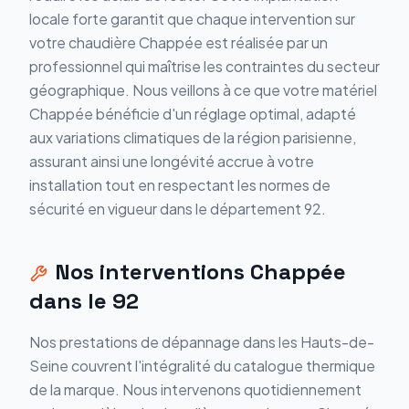
locale forte garantit que chaque intervention sur
votre chaudière Chappée est réalisée par un
professionnel qui maîtrise les contraintes du secteur
géographique. Nous veillons à ce que votre matériel
Chappée bénéficie d'un réglage optimal, adapté
aux variations climatiques de la région parisienne,
assurant ainsi une longévité accrue à votre
installation tout en respectant les normes de
sécurité en vigueur dans le département 92.
Nos interventions
Chappée
dans le
92
Nos prestations de dépannage dans les Hauts-de-
Seine couvrent l'intégralité du catalogue thermique
de la marque. Nous intervenons quotidiennement