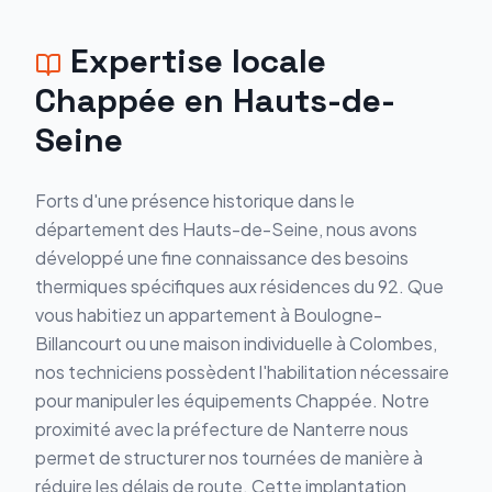
Expertise locale
Chappée
en
Hauts-de-
Seine
Forts d'une présence historique dans le
département des Hauts-de-Seine, nous avons
développé une fine connaissance des besoins
thermiques spécifiques aux résidences du 92. Que
vous habitiez un appartement à Boulogne-
Billancourt ou une maison individuelle à Colombes,
nos techniciens possèdent l'habilitation nécessaire
pour manipuler les équipements Chappée. Notre
proximité avec la préfecture de Nanterre nous
permet de structurer nos tournées de manière à
réduire les délais de route. Cette implantation