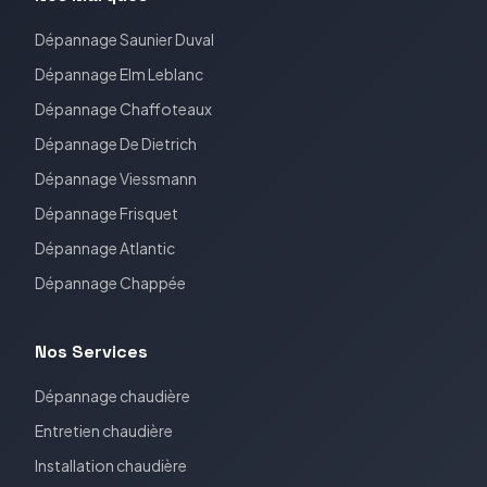
Dépannage
Saunier Duval
Dépannage
Elm Leblanc
Dépannage
Chaffoteaux
Dépannage
De Dietrich
Dépannage
Viessmann
Dépannage
Frisquet
Dépannage
Atlantic
Dépannage
Chappée
Nos Services
Dépannage chaudière
Entretien chaudière
Installation chaudière