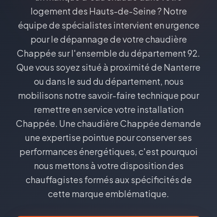
logement des Hauts-de-Seine ? Notre
équipe de spécialistes intervient en urgence
pour le dépannage de votre chaudière
Chappée sur l'ensemble du département 92.
Que vous soyez situé à proximité de Nanterre
ou dans le sud du département, nous
mobilisons notre savoir-faire technique pour
remettre en service votre installation
Chappée. Une chaudière Chappée demande
une expertise pointue pour conserver ses
performances énergétiques, c'est pourquoi
nous mettons à votre disposition des
chauffagistes formés aux spécificités de
cette marque emblématique.