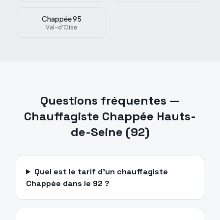
Chappée
95
Val-d'Oise
Questions fréquentes —
Chauffagiste
Chappée
Hauts-
de-Seine
(
92
)
Quel est le tarif d'un chauffagiste
Chappée dans le 92 ?