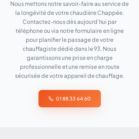
Nous mettons notre savoir-faire au service de
la longévité de votre chaudière Chappée.
Contactez-nous dès aujourd’hui par
téléphone ou via notre formulaire en ligne
pour planifier le passage de votre
chauffagiste dédié dans le 93. Nous
garantissons une prise en charge
professionnelle et une remise en route
sécurisée de votre appareil de chauffage.
01 88 33 64 60