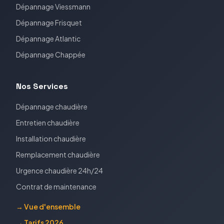
Dépannage
Viessmann
Dépannage
Frisquet
Dépannage
Atlantic
Dépannage
Chappée
Nos Services
Dépannage chaudière
Entretien chaudière
Installation chaudière
Remplacement chaudière
Urgence chaudière 24h/24
Contrat de maintenance
→ Vue d'ensemble
→ Tarifs 2026