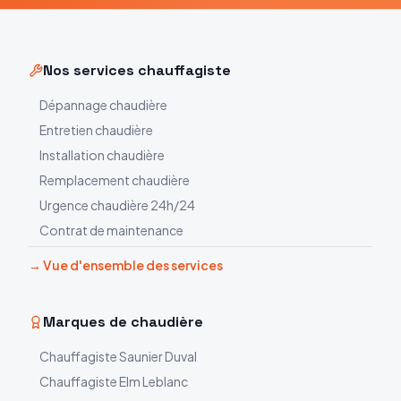
Nos services chauffagiste
Dépannage chaudière
Entretien chaudière
Installation chaudière
Remplacement chaudière
Urgence chaudière 24h/24
Contrat de maintenance
→ Vue d'ensemble des services
Marques de chaudière
Chauffagiste
Saunier Duval
Chauffagiste
Elm Leblanc