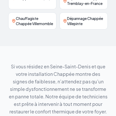
Tremblay-en-France
Chauffagiste
Dépannage Chappée
Chappée Villemomble
Villepinte
Si vous résidez en Seine-Saint-Denis et que
votre installation Chappée montre des
signes de faiblesse, n’attendez pas qu’un
simple dysfonctionnement ne se transforme
en panne totale. Notre équipe de techniciens
est prête à intervenir à tout moment pour
restaurer le confort thermique de votre foyer.