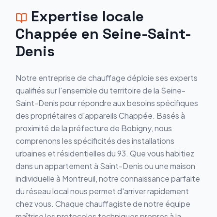
Expertise locale
Chappée
en
Seine-Saint-
Denis
Notre entreprise de chauffage déploie ses experts
qualifiés sur l'ensemble du territoire de la Seine-
Saint-Denis pour répondre aux besoins spécifiques
des propriétaires d'appareils Chappée. Basés à
proximité de la préfecture de Bobigny, nous
comprenons les spécificités des installations
urbaines et résidentielles du 93. Que vous habitiez
dans un appartement à Saint-Denis ou une maison
individuelle à Montreuil, notre connaissance parfaite
du réseau local nous permet d'arriver rapidement
chez vous. Chaque chauffagiste de notre équipe
maîtrise les protocoles techniques propres à la