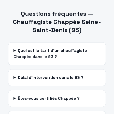
Questions fréquentes —
Chauffagiste
Chappée
Seine-
Saint-Denis
(
93
)
Quel est le tarif d'un chauffagiste
Chappée dans le 93 ?
Délai d'intervention dans le 93 ?
Êtes-vous certifiés Chappée ?