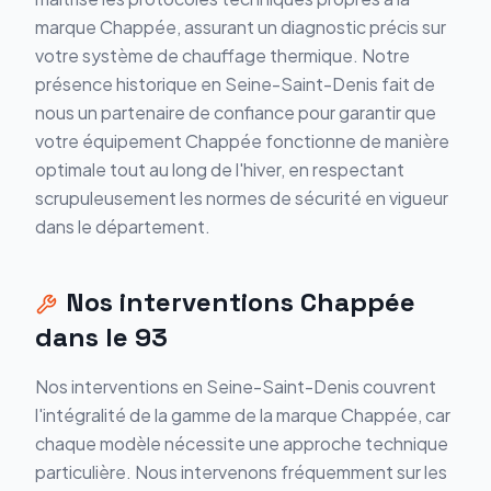
marque Chappée, assurant un diagnostic précis sur
votre système de chauffage thermique. Notre
présence historique en Seine-Saint-Denis fait de
nous un partenaire de confiance pour garantir que
votre équipement Chappée fonctionne de manière
optimale tout au long de l'hiver, en respectant
scrupuleusement les normes de sécurité en vigueur
dans le département.
Nos interventions
Chappée
dans le
93
Nos interventions en Seine-Saint-Denis couvrent
l'intégralité de la gamme de la marque Chappée, car
chaque modèle nécessite une approche technique
particulière. Nous intervenons fréquemment sur les