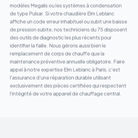
modèles Megalis ou les systèmes à condensation
de type Pulsar. Si votre chaudière Elm Leblanc
affiche un code erreur inhabituel ou subit une baisse
de pression subite, nos techniciens du 75 disposent
des outils de diagnostic les plus récents pour
identifier la faille. Nous gérons aussi bien le
remplacement de corps de chauffe que la
maintenance préventive annuelle obligatoire. Faire
appel à notre expertise Elm Leblanc à Paris, c'est
l'assurance d'une réparation durable utilisant
exclusivement des pièces certifiées qui respectent
l'intégrité de votre appareil de chauffage central.