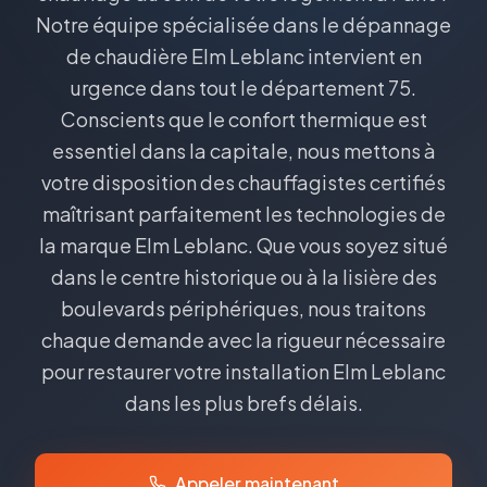
Notre équipe spécialisée dans le dépannage
de chaudière Elm Leblanc intervient en
urgence dans tout le département 75.
Conscients que le confort thermique est
essentiel dans la capitale, nous mettons à
votre disposition des chauffagistes certifiés
maîtrisant parfaitement les technologies de
la marque Elm Leblanc. Que vous soyez situé
dans le centre historique ou à la lisière des
boulevards périphériques, nous traitons
chaque demande avec la rigueur nécessaire
pour restaurer votre installation Elm Leblanc
dans les plus brefs délais.
Appeler maintenant