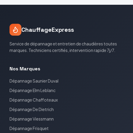
ChauffageExpress
Service de dépannage et entretien de chaudières toutes
marques. Techniciens certifiés, intervention rapide 7j/7.
Nos Marques
Dépannage
Saunier Duval
Dépannage
Elm Leblanc
Dépannage
Chaffoteaux
Dépannage
De Dietrich
Dépannage
Viessmann
Dépannage
Frisquet