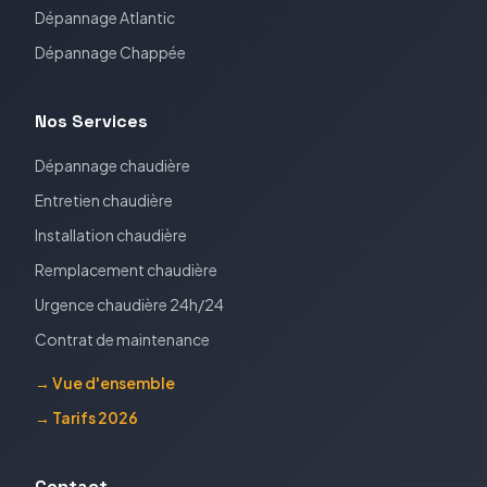
Dépannage
Atlantic
Dépannage
Chappée
Nos Services
Dépannage chaudière
Entretien chaudière
Installation chaudière
Remplacement chaudière
Urgence chaudière 24h/24
Contrat de maintenance
→ Vue d'ensemble
→ Tarifs 2026
Contact