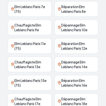
Elm Leblanc Paris 7e
Réparation Elm
(75)
Leblanc Paris 8e
Chauffagiste Elm
Dépannage Elm
Leblanc Paris 9e
Leblanc Paris 10e
Elm Leblanc Paris 11e
Réparation Elm
(75)
Leblanc Paris 12e
Chauffagiste Elm
Dépannage Elm
Leblanc Paris 13e
Leblanc Paris 14e
Elm Leblanc Paris 15e
Réparation Elm
(75)
Leblanc Paris 16e
Chauffagiste Elm
Dépannage Elm
Leblanc Paris 17e
Leblanc Paris 18e