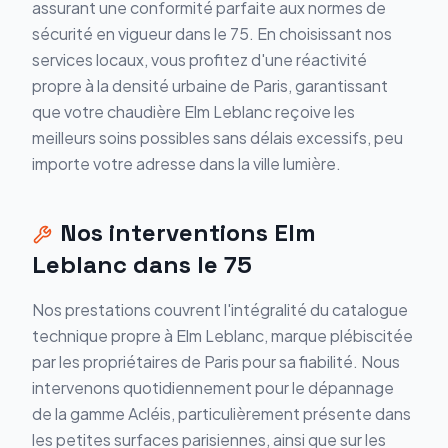
assurant une conformité parfaite aux normes de
sécurité en vigueur dans le 75. En choisissant nos
services locaux, vous profitez d'une réactivité
propre à la densité urbaine de Paris, garantissant
que votre chaudière Elm Leblanc reçoive les
meilleurs soins possibles sans délais excessifs, peu
importe votre adresse dans la ville lumière.
Nos interventions
Elm
Leblanc
dans le
75
Nos prestations couvrent l'intégralité du catalogue
technique propre à Elm Leblanc, marque plébiscitée
par les propriétaires de Paris pour sa fiabilité. Nous
intervenons quotidiennement pour le dépannage
de la gamme Acléis, particulièrement présente dans
les petites surfaces parisiennes, ainsi que sur les