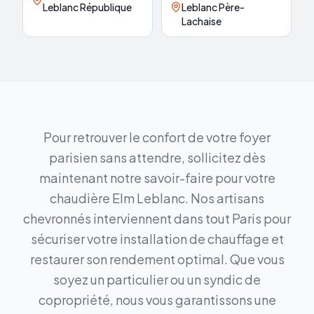
Leblanc République
Leblanc Père-
Lachaise
Pour retrouver le confort de votre foyer
parisien sans attendre, sollicitez dès
maintenant notre savoir-faire pour votre
chaudière Elm Leblanc. Nos artisans
chevronnés interviennent dans tout Paris pour
sécuriser votre installation de chauffage et
restaurer son rendement optimal. Que vous
soyez un particulier ou un syndic de
copropriété, nous vous garantissons une