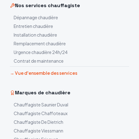
Nos services chauffagiste
Dépannage chaudière
Entretien chaudière
Installation chaudière
Remplacement chaudière
Urgence chaudière 24h/24
Contrat de maintenance
→ Vue d'ensemble des services
Marques de chaudière
Chauffagiste
Saunier Duval
Chauffagiste
Chaffoteaux
Chauffagiste
De Dietrich
Chauffagiste
Viessmann