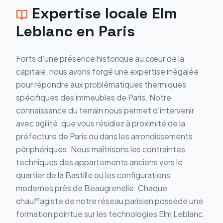
Expertise locale
Elm
Leblanc
en
Paris
Forts d’une présence historique au cœur de la
capitale, nous avons forgé une expertise inégalée
pour répondre aux problématiques thermiques
spécifiques des immeubles de Paris. Notre
connaissance du terrain nous permet d'intervenir
avec agilité, que vous résidiez à proximité de la
préfecture de Paris ou dans les arrondissements
périphériques. Nous maîtrisons les contraintes
techniques des appartements anciens vers le
quartier de la Bastille ou les configurations
modernes près de Beaugrenelle. Chaque
chauffagiste de notre réseau parisien possède une
formation pointue sur les technologies Elm Leblanc,