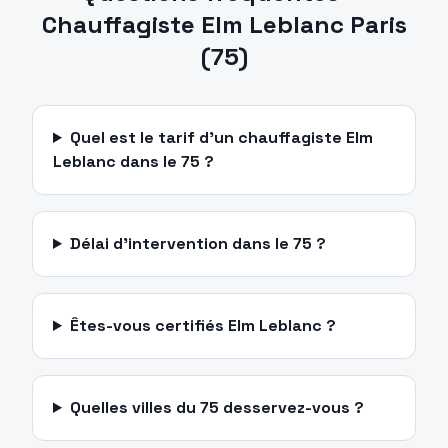
Chauffagiste
Elm Leblanc
Paris
(
75
)
Quel est le tarif d'un chauffagiste Elm
Leblanc dans le 75 ?
Délai d'intervention dans le 75 ?
Êtes-vous certifiés Elm Leblanc ?
Quelles villes du 75 desservez-vous ?