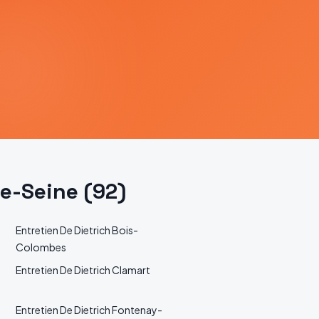
e-Seine
(
92
)
Entretien
De Dietrich
Bois-
Colombes
Entretien
De Dietrich
Clamart
Entretien
De Dietrich
Fontenay-