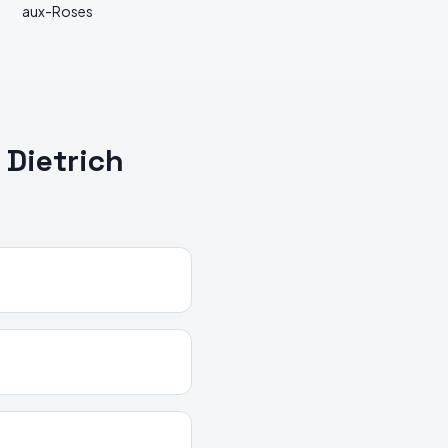
aux-Roses
 Dietrich