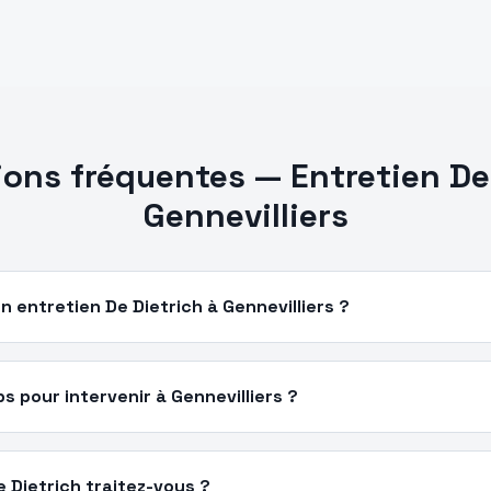
ions fréquentes —
Entretien
De
Gennevilliers
 entretien De Dietrich à Gennevilliers ?
 pour intervenir à Gennevilliers ?
 Dietrich traitez-vous ?