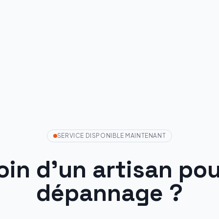
SERVICE DISPONIBLE MAINTENANT
oin d'un artisan pou
dépannage ?