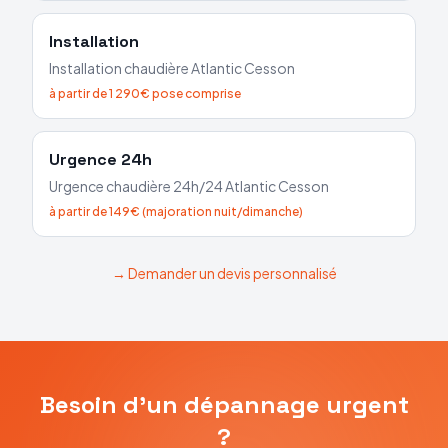
Installation
Installation chaudière
Atlantic
Cesson
à partir de 1 290€ pose comprise
Urgence 24h
Urgence chaudière 24h/24
Atlantic
Cesson
à partir de 149€ (majoration nuit/dimanche)
→ Demander un devis personnalisé
Besoin d'un dépannage urgent
?