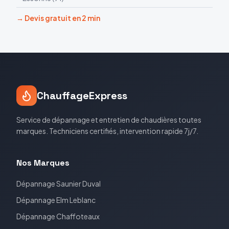
→ Devis gratuit en 2 min
ChauffageExpress
Service de dépannage et entretien de chaudières toutes
marques. Techniciens certifiés, intervention rapide 7j/7.
Nos Marques
Dépannage
Saunier Duval
Dépannage
Elm Leblanc
Dépannage
Chaffoteaux