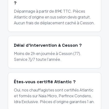
?
Dépannage à partir de 89€ TTC. Pièces
Atlantic d'origine en sus selon devis gratuit.
Aucun frais de déplacement caché à Cesson.
Délai d'intervention à Cesson ?
Moins de 2h en journée à Cesson (77).
Service 7j/7 toute l'année.
Êtes-vous certifié Atlantic ?
Oui, nos chauffagistes sont certifiés Atlantic
et formés sur Naia Micro, Perfinox Condens,
Idra Exclusive. Pièces d'origine garanties 1 an.