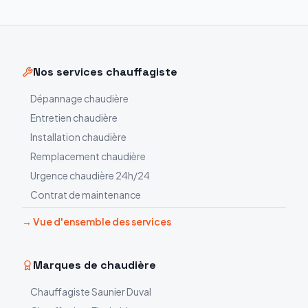
Nos services chauffagiste
Dépannage chaudière
Entretien chaudière
Installation chaudière
Remplacement chaudière
Urgence chaudière 24h/24
Contrat de maintenance
→ Vue d'ensemble des services
Marques de chaudière
Chauffagiste
Saunier Duval