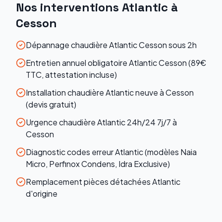
Nos interventions
Atlantic
à
Cesson
Dépannage chaudière Atlantic Cesson sous 2h
Entretien annuel obligatoire Atlantic Cesson (89€
TTC, attestation incluse)
Installation chaudière Atlantic neuve à Cesson
(devis gratuit)
Urgence chaudière Atlantic 24h/24 7j/7 à
Cesson
Diagnostic codes erreur Atlantic (modèles Naia
Micro, Perfinox Condens, Idra Exclusive)
Remplacement pièces détachées Atlantic
d'origine