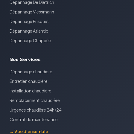
Dépannage
De Dietrich
Dépannage
Viessmann
Dépannage
Frisquet
Dépannage
Atlantic
Dépannage
Chappée
Nos Services
Dépannage chaudière
Entretien chaudière
Installation chaudière
Remplacement chaudière
Urgence chaudière 24h/24
Contrat de maintenance
→ Vue d'ensemble