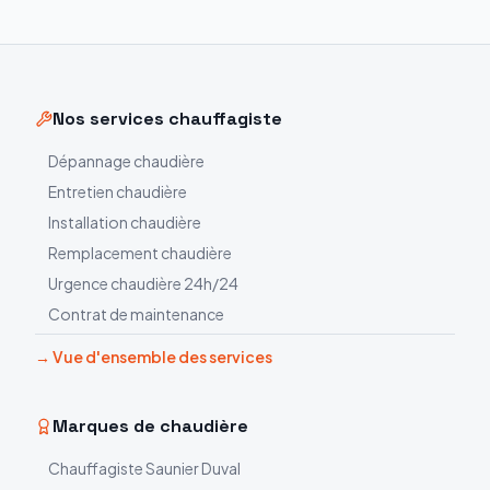
Nos services chauffagiste
Dépannage chaudière
Entretien chaudière
Installation chaudière
Remplacement chaudière
Urgence chaudière 24h/24
Contrat de maintenance
→ Vue d'ensemble des services
Marques de chaudière
Chauffagiste
Saunier Duval