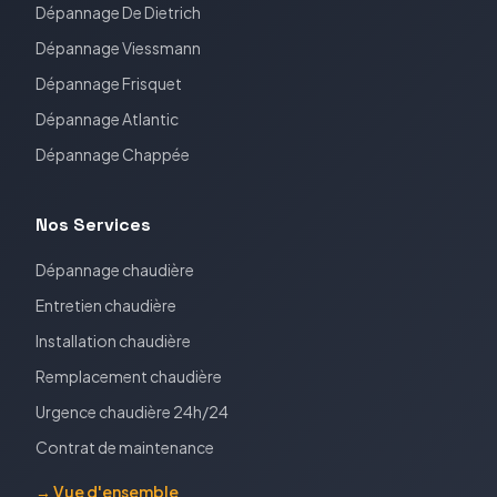
Dépannage
De Dietrich
Dépannage
Viessmann
Dépannage
Frisquet
Dépannage
Atlantic
Dépannage
Chappée
Nos Services
Dépannage chaudière
Entretien chaudière
Installation chaudière
Remplacement chaudière
Urgence chaudière 24h/24
Contrat de maintenance
→ Vue d'ensemble