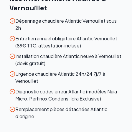
Vernouillet
Dépannage chaudière Atlantic Vernouillet sous
2h
Entretien annuel obligatoire Atlantic Vernouillet
(89€ TTC, attestation incluse)
Installation chaudière Atlantic neuve à Vernouillet
(devis gratuit)
Urgence chaudière Atlantic 24h/24 7j/7 à
Vernouillet
Diagnostic codes erreur Atlantic (modèles Naia
Micro, Perfinox Condens, Idra Exclusive)
Remplacement pièces détachées Atlantic
d'origine