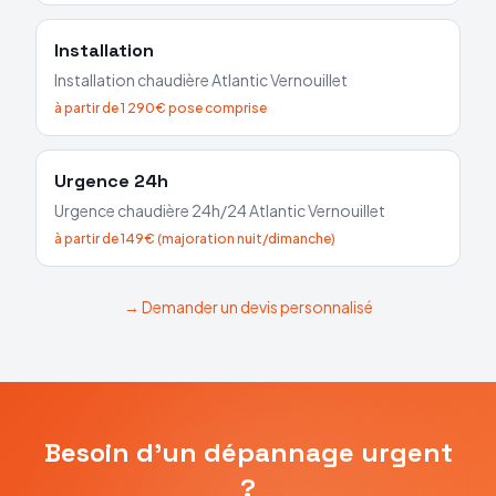
Installation
Installation chaudière
Atlantic
Vernouillet
à partir de 1 290€ pose comprise
Urgence 24h
Urgence chaudière 24h/24
Atlantic
Vernouillet
à partir de 149€ (majoration nuit/dimanche)
→ Demander un devis personnalisé
Besoin d'un dépannage urgent
?