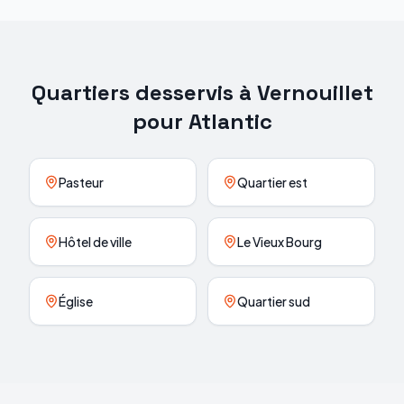
Quartiers desservis à
Vernouillet
pour
Atlantic
Pasteur
Quartier est
Hôtel de ville
Le Vieux Bourg
Église
Quartier sud