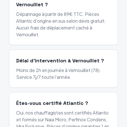
Vernouillet ?
Dépannage à partir de 89€ TTC. Pièces
Atlantic d'origine en sus selon devis gratuit.
Aucun frais de déplacement caché à
Vernouillet.
Délai d'intervention à Vernouillet ?
Moins de 2h en journée à Vernouillet (78).
Service 7j/7 toute l'année.
Êtes-vous certifié Atlantic ?
Oui, nos chauffagistes sont certifiés Atlantic
et formés sur Naia Micro, Perfinox Condens,
Idra Exclusive. Pièces d'origine garanties 1 an.