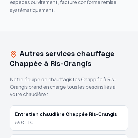
espèces ou virement, facture conforme remise
systématiquement.
Autres services chauffage
Chappée
à
Ris-Orangis
Notre équipe de chauffagistes
Chappée
à
Ris-
Orangis
prend en charge tous les besoins liés à
votre chaudière :
Entretien chaudière
Chappée
Ris-Orangis
89€ TTC