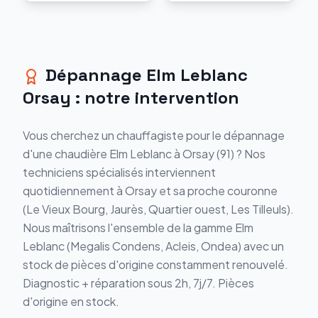
Dépannage
Elm Leblanc
Orsay
: notre intervention
Vous cherchez un chauffagiste pour le
dépannage
d'une chaudière
Elm Leblanc
à
Orsay
(
91
) ? Nos
techniciens spécialisés interviennent
quotidiennement à
Orsay
et sa proche couronne
(
Le Vieux Bourg, Jaurès, Quartier ouest, Les Tilleuls
).
Nous maîtrisons l'ensemble de la gamme
Elm
Leblanc
(
Megalis Condens, Acleis, Ondea
) avec un
stock de pièces d'origine constamment renouvelé.
Diagnostic + réparation sous 2h, 7j/7. Pièces
d'origine en stock.