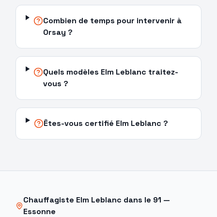
Combien de temps pour intervenir à
Orsay ?
Quels modèles Elm Leblanc traitez-
vous ?
Êtes-vous certifié Elm Leblanc ?
Chauffagiste
Elm Leblanc
dans le
91
—
Essonne