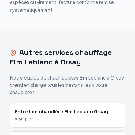
espèces ou virement, facture conforme remise
systématiquement.
Autres services chauffage
Elm Leblanc
à
Orsay
Notre équipe de chauffagistes
Elm Leblanc
à
Orsay
prend en charge tous les besoins liés à votre
chaudière :
Entretien chaudière
Elm Leblanc
Orsay
89€ TTC