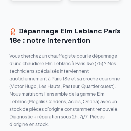
Dépannage
Elm Leblanc
Paris
18e
: notre intervention
Vous cherchez un chauffagiste pour le
dépannage
d'une chaudière
Elm Leblanc
à
Paris 18e
(
75
) ? Nos
techniciens spécialisés interviennent
quotidiennement à
Paris 18e
et sa proche couronne
(
Victor Hugo, Les Hauts, Pasteur, Quartier ouest
).
Nous maîtrisons l'ensemble de la gamme
Elm
Leblanc
(
Megalis Condens, Acleis, Ondea
) avec un
stock de pièces d'origine constamment renouvelé.
Diagnostic + réparation sous 2h, 7j/7. Pièces
d'origine en stock.