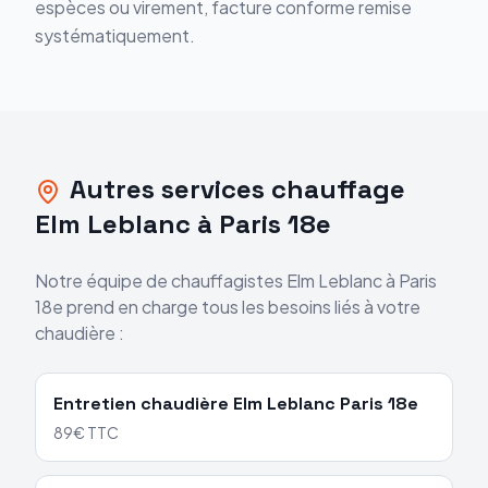
espèces ou virement, facture conforme remise
systématiquement.
Autres services chauffage
Elm Leblanc
à
Paris 18e
Notre équipe de chauffagistes
Elm Leblanc
à
Paris
18e
prend en charge tous les besoins liés à votre
chaudière :
Entretien chaudière
Elm Leblanc
Paris 18e
89€ TTC