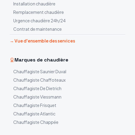
Installation chaudière
Remplacement chaudière
Urgence chaudière 24h/24
Contrat de maintenance
→ Vue d'ensemble des services
Marques de chaudière
Chauffagiste
Saunier Duval
Chauffagiste
Chaffoteaux
Chauffagiste
De Dietrich
Chauffagiste
Viessmann
Chauffagiste
Frisquet
Chauffagiste
Atlantic
Chauffagiste
Chappée