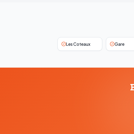
Les Coteaux
Gare