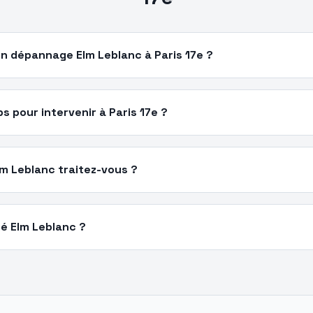
n dépannage Elm Leblanc à Paris 17e ?
 pour intervenir à Paris 17e ?
m Leblanc traitez-vous ?
ié Elm Leblanc ?